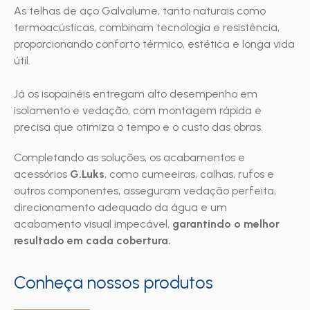
As telhas de aço Galvalume, tanto naturais como
termoacústicas, combinam tecnologia e resistência,
proporcionando conforto térmico, estética e longa vida
útil.
Já os isopainéis entregam alto desempenho em
isolamento e vedação, com montagem rápida e
precisa que otimiza o tempo e o custo das obras.
Completando as soluções, os acabamentos e
acessórios
G.Luks
, como cumeeiras, calhas, rufos e
outros componentes, asseguram vedação perfeita,
direcionamento adequado da água e um
acabamento visual impecável,
garantindo o melhor
resultado em cada cobertura.
Conheça nossos produtos