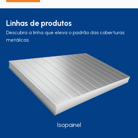
Linhas de produtos
Descubra a linha que eleva o padrão das coberturas
metálicas.
Isopainel