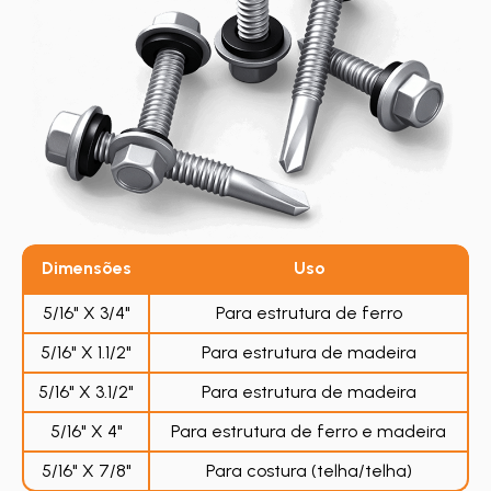
Dimensões
Uso
5/16" X 3/4"
Para estrutura de ferro
5/16" X 1.1/2"
Para estrutura de madeira
5/16" X 3.1/2"
Para estrutura de madeira
5/16" X 4"
Para estrutura de ferro e madeira
5/16" X 7/8"
Para costura (telha/telha)