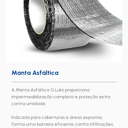
Manta Asfáltica
A Manta Asfáltica G.Luks proporciona
impermeabilização completa e proteção extra
contra umidade.
Indicada para coberturas e áreas expostas,
forma uma barreira eficiente contra infiltrações,