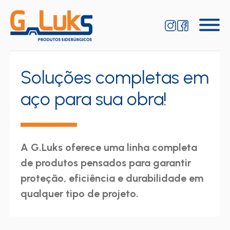
Soluções completas em
aço para sua obra!
A G.Luks oferece uma linha completa
de produtos pensados para garantir
proteção, eficiência e durabilidade em
qualquer tipo de projeto.