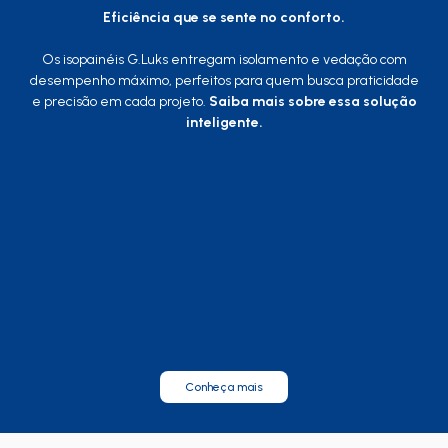
Eficiência que se sente no conforto.
Os isopainéis G.Luks entregam isolamento e vedação com
desempenho máximo, perfeitos para quem busca praticidade
e precisão em cada projeto.
Saiba mais sobre essa solução
inteligente.
Conheça mais