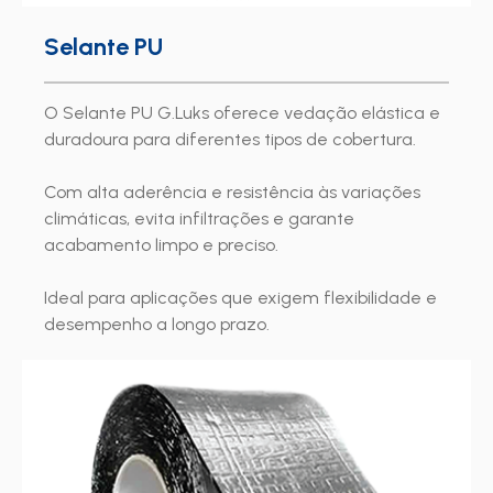
Selante PU
O Selante PU G.Luks oferece vedação elástica e
duradoura para diferentes tipos de cobertura.
Com alta aderência e resistência às variações
climáticas, evita infiltrações e garante
acabamento limpo e preciso.
Ideal para aplicações que exigem flexibilidade e
desempenho a longo prazo.