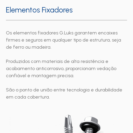
Elementos Fixadores
Os elementos fixadores G.Luks garantem encaixes
firmes e seguros em qualquer tipo de estrutura, seja
de ferro ou madeira.
Produzidos com materiais de alta resistência e
acabamento anticorrosivo, proporcionam vedação
confiável e montagem precisa.
São o ponto de união entre tecnologia e durabilidade
em cada cobertura.