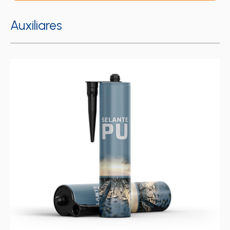
Auxiliares